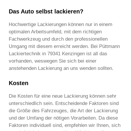
Das Auto selbst lackieren?
Hochwertige Lackierungen können nur in einem
optimalen Arbeitsumfeld, mit dem richtigen
Fachwerkzeug und durch den professionellen
Umgang mit diesem erreicht werden. Bei Püttmann
Lackiertechnik in 79341 Kenzingen ist all das
vorhanden, weswegen Sie sich bei einer
anstehenden Lackierung an uns wenden sollten.
Kosten
Die Kosten für eine neue Lackierung können sehr
unterschiedlich sein. Entscheidende Faktoren sind
die Größe des Fahrzeuges, die Art der Lackierung
und der Umfang der nötigen Vorarbeiten. Da diese
Faktoren individuell sind, empfehlen wir Ihnen, sich