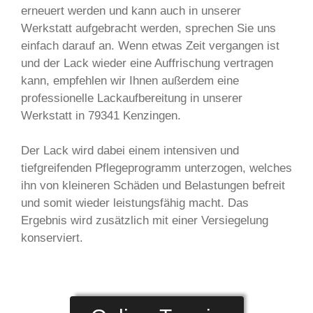
erneuert werden und kann auch in unserer
Werkstatt aufgebracht werden, sprechen Sie uns
einfach darauf an. Wenn etwas Zeit vergangen ist
und der Lack wieder eine Auffrischung vertragen
kann, empfehlen wir Ihnen außerdem eine
professionelle Lackaufbereitung in unserer
Werkstatt in 79341 Kenzingen.
Der Lack wird dabei einem intensiven und
tiefgreifenden Pflegeprogramm unterzogen, welches
ihn von kleineren Schäden und Belastungen befreit
und somit wieder leistungsfähig macht. Das
Ergebnis wird zusätzlich mit einer Versiegelung
konserviert.