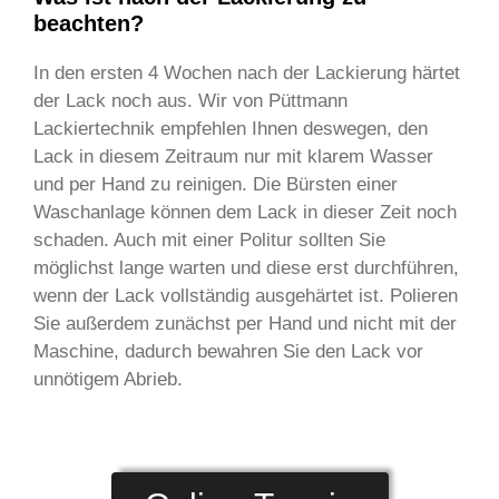
beachten?
In den ersten 4 Wochen nach der Lackierung härtet
der Lack noch aus. Wir von Püttmann
Lackiertechnik empfehlen Ihnen deswegen, den
Lack in diesem Zeitraum nur mit klarem Wasser
und per Hand zu reinigen. Die Bürsten einer
Waschanlage können dem Lack in dieser Zeit noch
schaden. Auch mit einer Politur sollten Sie
möglichst lange warten und diese erst durchführen,
wenn der Lack vollständig ausgehärtet ist. Polieren
Sie außerdem zunächst per Hand und nicht mit der
Maschine, dadurch bewahren Sie den Lack vor
unnötigem Abrieb.