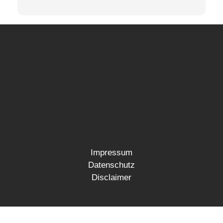
Impressum
Datenschutz
Disclaimer
Öffnungszeiten: