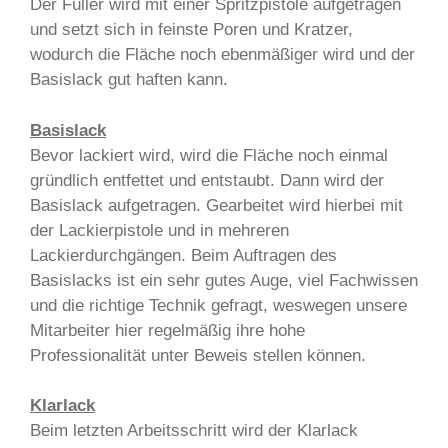
Der Füller wird mit einer Spritzpistole aufgetragen
und setzt sich in feinste Poren und Kratzer,
wodurch die Fläche noch ebenmäßiger wird und der
Basislack gut haften kann.
Basislack
Bevor lackiert wird, wird die Fläche noch einmal
gründlich entfettet und entstaubt. Dann wird der
Basislack aufgetragen. Gearbeitet wird hierbei mit
der Lackierpistole und in mehreren
Lackierdurchgängen. Beim Auftragen des
Basislacks ist ein sehr gutes Auge, viel Fachwissen
und die richtige Technik gefragt, weswegen unsere
Mitarbeiter hier regelmäßig ihre hohe
Professionalität unter Beweis stellen können.
Klarlack
Beim letzten Arbeitsschritt wird der Klarlack