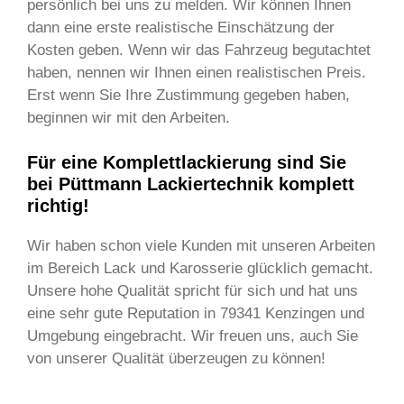
persönlich bei uns zu melden. Wir können Ihnen
dann eine erste realistische Einschätzung der
Kosten geben. Wenn wir das Fahrzeug begutachtet
haben, nennen wir Ihnen einen realistischen Preis.
Erst wenn Sie Ihre Zustimmung gegeben haben,
beginnen wir mit den Arbeiten.
Für eine Komplettlackierung sind Sie
bei Püttmann Lackiertechnik komplett
richtig!
Wir haben schon viele Kunden mit unseren Arbeiten
im Bereich Lack und Karosserie glücklich gemacht.
Unsere hohe Qualität spricht für sich und hat uns
eine sehr gute Reputation in 79341 Kenzingen und
Umgebung eingebracht. Wir freuen uns, auch Sie
von unserer Qualität überzeugen zu können!