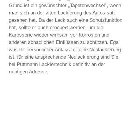
Grund ist ein gewünschter „Tapetenwechsel”, wenn
man sich an der alten Lackierung des Autos satt
gesehen hat. Da der Lack auch eine Schutzfunktion
hat, sollte er auch erneuert werden, um die
Karosserie wieder wirksam vor Korrosion und
anderen schädlichen Einflüssen zu schützen. Egal
was Ihr persönlicher Anlass für eine Neulackierung
ist, für eine ansprechende Neulackierung sind Sie
bei Püttmann Lackiertechnik definitiv an der
richtigen Adresse.