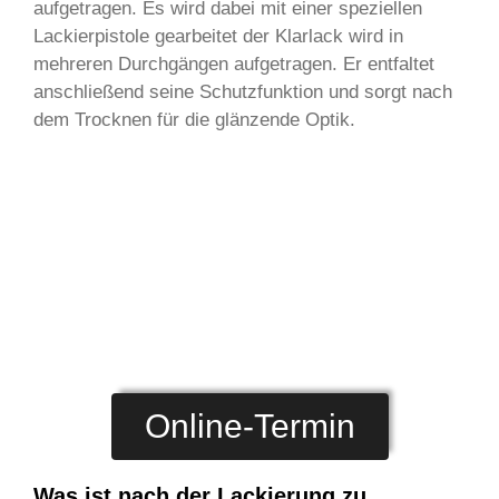
aufgetragen. Es wird dabei mit einer speziellen
Lackierpistole gearbeitet der Klarlack wird in
mehreren Durchgängen aufgetragen. Er entfaltet
anschließend seine Schutzfunktion und sorgt nach
dem Trocknen für die glänzende Optik.
Online-Termin
Was ist nach der Lackierung zu