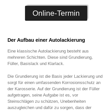
Online-Termin
Der Aufbau einer Autolackierung
Eine klassische Autolackierung besteht aus
mehreren Schichten. Diese sind Grundierung,
Füller, Basislack und Klarlack.
Die Grundierung ist die Basis jeder Lackierung und
sorgt für einen umfassenden Korrosionsschutz an
der Karosserie. Auf der Grundierung ist der Füller
aufgetragen, seine Aufgabe ist es, vor
Steinschlägen zu schützen, Unebenheiten
auszugleichen und dafür zu sorgen, dass der