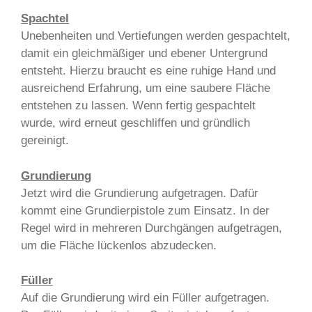
Spachtel
Unebenheiten und Vertiefungen werden gespachtelt,
damit ein gleichmäßiger und ebener Untergrund
entsteht. Hierzu braucht es eine ruhige Hand und
ausreichend Erfahrung, um eine saubere Fläche
entstehen zu lassen. Wenn fertig gespachtelt
wurde, wird erneut geschliffen und gründlich
gereinigt.
Grundierung
Jetzt wird die Grundierung aufgetragen. Dafür
kommt eine Grundierpistole zum Einsatz. In der
Regel wird in mehreren Durchgängen aufgetragen,
um die Fläche lückenlos abzudecken.
Füller
Auf die Grundierung wird ein Füller aufgetragen.