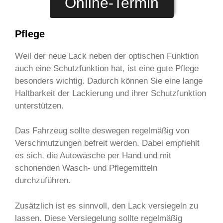
Online-Termin
Pflege
Weil der neue Lack neben der optischen Funktion
auch eine Schutzfunktion hat, ist eine gute Pflege
besonders wichtig. Dadurch können Sie eine lange
Haltbarkeit der Lackierung und ihrer Schutzfunktion
unterstützen.
Das Fahrzeug sollte deswegen regelmäßig von
Verschmutzungen befreit werden. Dabei empfiehlt
es sich, die Autowäsche per Hand und mit
schonenden Wasch- und Pflegemitteln
durchzuführen.
Zusätzlich ist es sinnvoll, den Lack versiegeln zu
lassen. Diese Versiegelung sollte regelmäßig