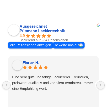
Ausgezeichnet
Püttmann Lackiertechnik
4.9
Basierend auf 234 Rezensionen
Alle Rezensionen anzeigen
bewerte uns auf
Florian H.
Eine sehr gute und fähige Lackiererei. Freundlich,
preiswert, qualitativ und vor allem termintreu. Immer
eine Empfehlung wert.