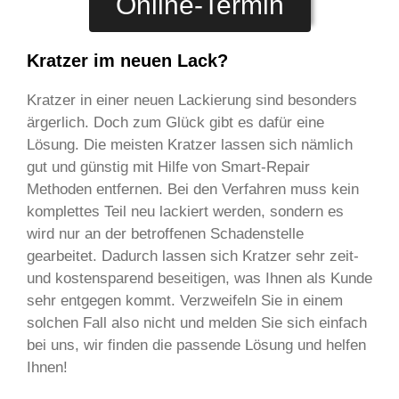
Online-Termin
Kratzer im neuen Lack?
Kratzer in einer neuen Lackierung sind besonders
ärgerlich. Doch zum Glück gibt es dafür eine
Lösung. Die meisten Kratzer lassen sich nämlich
gut und günstig mit Hilfe von Smart-Repair
Methoden entfernen. Bei den Verfahren muss kein
komplettes Teil neu lackiert werden, sondern es
wird nur an der betroffenen Schadenstelle
gearbeitet. Dadurch lassen sich Kratzer sehr zeit-
und kostensparend beseitigen, was Ihnen als Kunde
sehr entgegen kommt. Verzweifeln Sie in einem
solchen Fall also nicht und melden Sie sich einfach
bei uns, wir finden die passende Lösung und helfen
Ihnen!