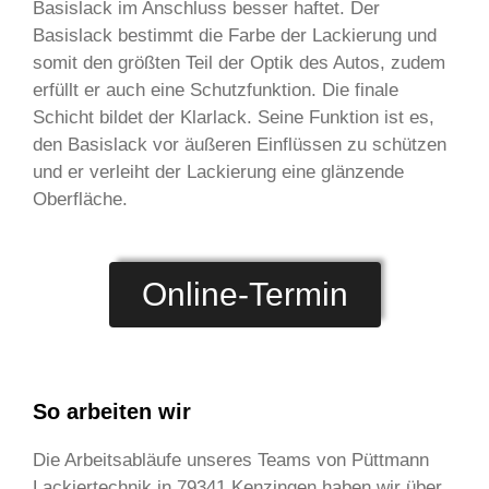
Basislack im Anschluss besser haftet. Der
Basislack bestimmt die Farbe der Lackierung und
somit den größten Teil der Optik des Autos, zudem
erfüllt er auch eine Schutzfunktion. Die finale
Schicht bildet der Klarlack. Seine Funktion ist es,
den Basislack vor äußeren Einflüssen zu schützen
und er verleiht der Lackierung eine glänzende
Oberfläche.
Online-Termin
So arbeiten wir
Die Arbeitsabläufe unseres Teams von Püttmann
Lackiertechnik in 79341 Kenzingen haben wir über