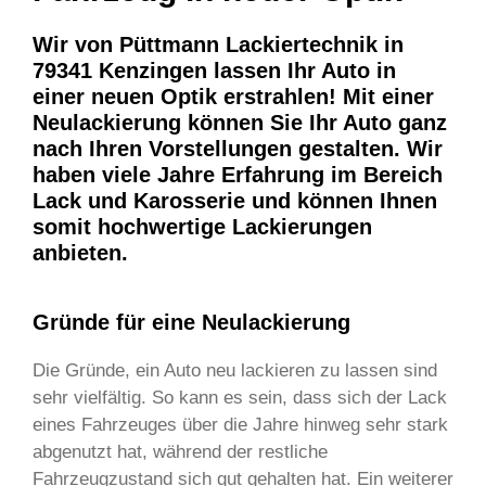
Wir von Püttmann Lackiertechnik in
79341 Kenzingen lassen Ihr Auto in
einer neuen Optik erstrahlen! Mit einer
Neulackierung können Sie Ihr Auto ganz
nach Ihren Vorstellungen gestalten. Wir
haben viele Jahre Erfahrung im Bereich
Lack und Karosserie und können Ihnen
somit hochwertige Lackierungen
anbieten.
Gründe für eine Neulackierung
Die Gründe, ein Auto neu lackieren zu lassen sind
sehr vielfältig. So kann es sein, dass sich der Lack
eines Fahrzeuges über die Jahre hinweg sehr stark
abgenutzt hat, während der restliche
Fahrzeugzustand sich gut gehalten hat. Ein weiterer