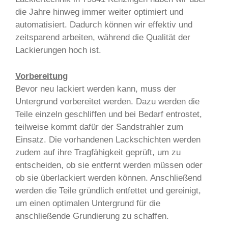
die Jahre hinweg immer weiter optimiert und
automatisiert. Dadurch können wir effektiv und
zeitsparend arbeiten, während die Qualität der
Lackierungen hoch ist.
Vorbereitung
Bevor neu lackiert werden kann, muss der
Untergrund vorbereitet werden. Dazu werden die
Teile einzeln geschliffen und bei Bedarf entrostet,
teilweise kommt dafür der Sandstrahler zum
Einsatz. Die vorhandenen Lackschichten werden
zudem auf ihre Tragfähigkeit geprüft, um zu
entscheiden, ob sie entfernt werden müssen oder
ob sie überlackiert werden können. Anschließend
werden die Teile gründlich entfettet und gereinigt,
um einen optimalen Untergrund für die
anschließende Grundierung zu schaffen.