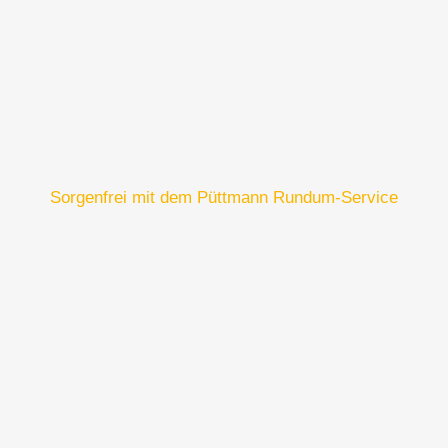
Sorgenfrei mit dem Püttmann Rundum-Service