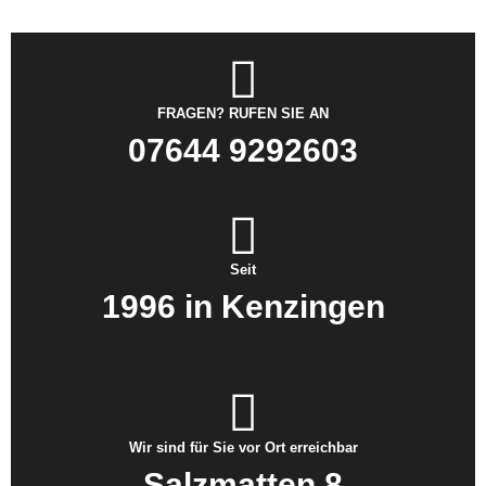
FRAGEN? RUFEN SIE AN
07644 9292603
Seit
1996 in Kenzingen
Wir sind für Sie vor Ort erreichbar
Salzmatten 8