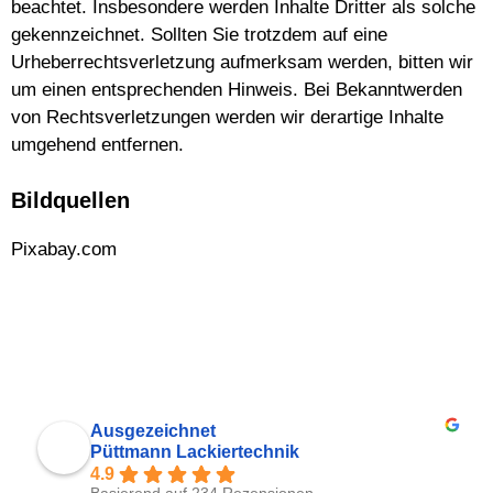
beachtet. Insbesondere werden Inhalte Dritter als solche
gekennzeichnet. Sollten Sie trotzdem auf eine
Urheberrechtsverletzung aufmerksam werden, bitten wir
um einen entsprechenden Hinweis. Bei Bekanntwerden
von Rechtsverletzungen werden wir derartige Inhalte
umgehend entfernen.
Bildquellen
Pixabay.com
Ausgezeichnet
Püttmann Lackiertechnik
4.9