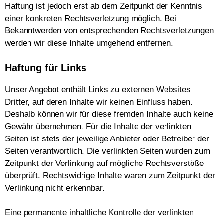
Haftung ist jedoch erst ab dem Zeitpunkt der Kenntnis
einer konkreten Rechtsverletzung möglich. Bei
Bekanntwerden von entsprechenden Rechtsverletzungen
werden wir diese Inhalte umgehend entfernen.
Haftung für Links
Unser Angebot enthält Links zu externen Websites
Dritter, auf deren Inhalte wir keinen Einfluss haben.
Deshalb können wir für diese fremden Inhalte auch keine
Gewähr übernehmen. Für die Inhalte der verlinkten
Seiten ist stets der jeweilige Anbieter oder Betreiber der
Seiten verantwortlich. Die verlinkten Seiten wurden zum
Zeitpunkt der Verlinkung auf mögliche Rechtsverstöße
überprüft. Rechtswidrige Inhalte waren zum Zeitpunkt der
Verlinkung nicht erkennbar.
Eine permanente inhaltliche Kontrolle der verlinkten