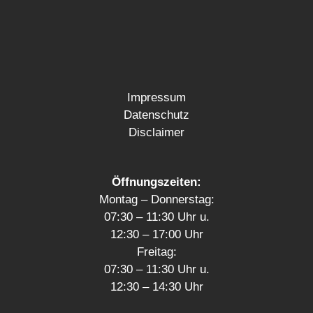
Impressum
Datenschutz
Disclaimer
Öffnungszeiten:
Montag – Donnerstag:
07:30 – 11:30 Uhr u.
12:30 – 17:00 Uhr
Freitag:
07:30 – 11:30 Uhr u.
12:30 – 14:30 Uhr