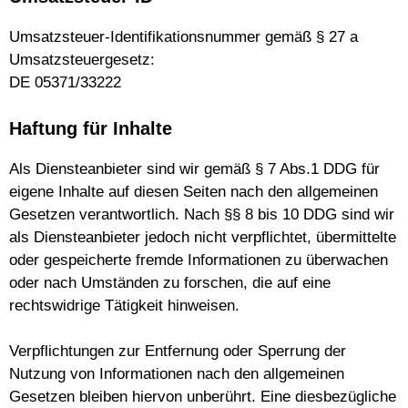
Umsatzsteuer-Identifikationsnummer gemäß § 27 a
Umsatzsteuergesetz:
DE
05371/33222
Haftung für Inhalte
Als Diensteanbieter sind wir gemäß § 7 Abs.1 DDG für
eigene Inhalte auf diesen Seiten nach den allgemeinen
Gesetzen verantwortlich. Nach §§ 8 bis 10 DDG sind wir
als Diensteanbieter jedoch nicht verpflichtet, übermittelte
oder gespeicherte fremde Informationen zu überwachen
oder nach Umständen zu forschen, die auf eine
rechtswidrige Tätigkeit hinweisen.
Verpflichtungen zur Entfernung oder Sperrung der
Nutzung von Informationen nach den allgemeinen
Gesetzen bleiben hiervon unberührt. Eine diesbezügliche