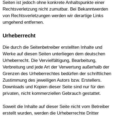
Seiten ist jedoch ohne konkrete Anhaltspunkte einer
Rechtsverletzung nicht zumutbar. Bei Bekanntwerden
von Rechtsverletzungen werden wir derartige Links
umgehend entfernen.
Urheberrecht
Die durch die Seitenbetreiber erstellten Inhalte und
Werke auf diesen Seiten unterliegen dem deutschen
Urheberrecht. Die Vervielfältigung, Bearbeitung,
Verbreitung und jede Art der Verwertung außerhalb der
Grenzen des Urheberrechtes bedürfen der schriftlichen
Zustimmung des jeweiligen Autors bzw. Erstellers.
Downloads und Kopien dieser Seite sind nur für den
privaten, nicht kommerziellen Gebrauch gestattet.
Soweit die Inhalte auf dieser Seite nicht vom Betreiber
erstellt wurden, werden die Urheberrechte Dritter