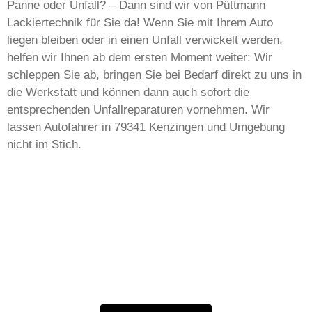
Panne oder Unfall? – Dann sind wir von Püttmann
Lackiertechnik für Sie da! Wenn Sie mit Ihrem Auto
liegen bleiben oder in einen Unfall verwickelt werden,
helfen wir Ihnen ab dem ersten Moment weiter: Wir
schleppen Sie ab, bringen Sie bei Bedarf direkt zu uns in
die Werkstatt und können dann auch sofort die
entsprechenden Unfallreparaturen vornehmen. Wir
lassen Autofahrer in 79341 Kenzingen und Umgebung
nicht im Stich.