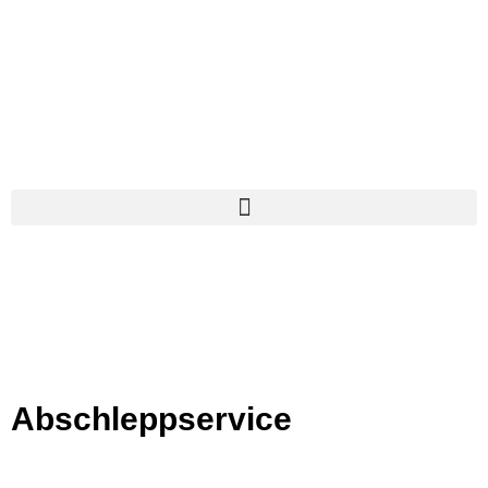
Abschleppservice