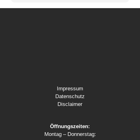
Impressum
Datenschutz
Disclaimer
Öffnungszeiten:
Montag – Donnerstag: